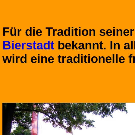
Für die Tradition seine
Bierstadt
bekannt. In al
wird eine traditionelle