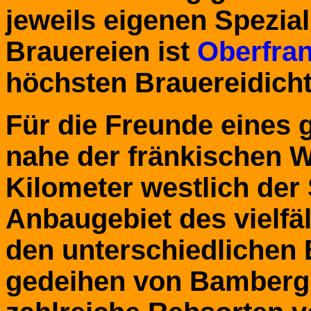
jeweils eigenen Spezial
Brauereien ist
Oberfra
höchsten Brauereidicht
Für die Freunde eines 
nahe der fränkischen 
Kilometer westlich der
Anbaugebiet des vielfä
den unterschiedlichen
gedeihen von Bamberg 