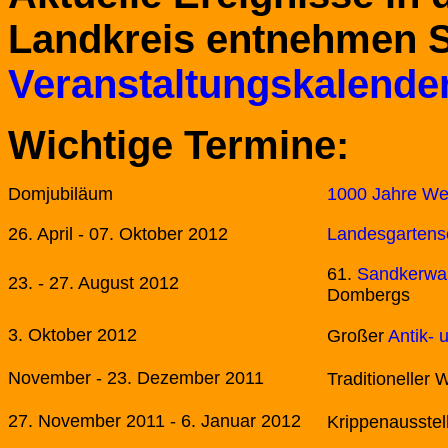
Landkreis entnehmen S
Veranstaltungskalender
Wichtige Termine:
Domjubiläum
1000 Jahre We
26. April - 07. Oktober 2012
Landesgartens
61.
Sandkerwa
23. - 27. August 2012
Dombergs
3. Oktober 2012
Großer
Antik- 
November - 23. Dezember 2011
Traditioneller
27. November 2011 - 6. Januar 2012
Krippenausstel