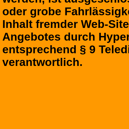
oder grobe Fahrlässigke
Inhalt fremder Web-Site
Angebotes durch Hyper
entsprechend § 9 Teled
verantwortlich.